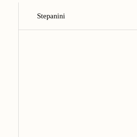
Stepanini