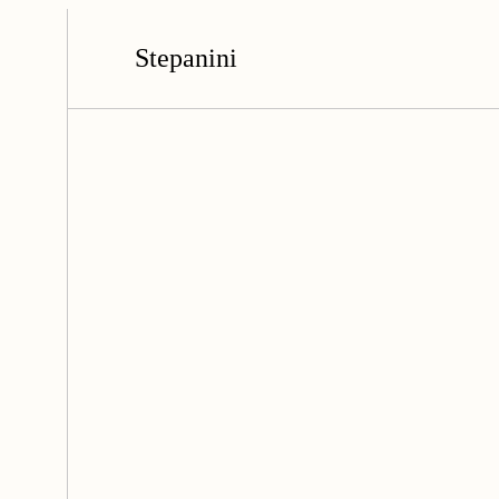
Stepanini