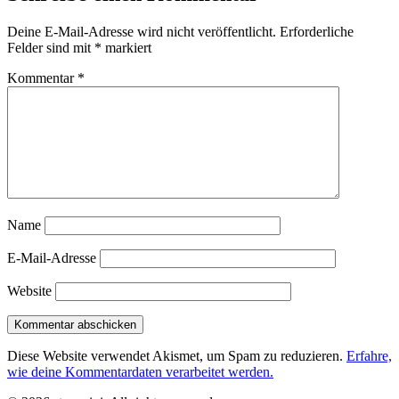
Deine E-Mail-Adresse wird nicht veröffentlicht.
Erforderliche
Felder sind mit
*
markiert
Kommentar
*
Name
E-Mail-Adresse
Website
Diese Website verwendet Akismet, um Spam zu reduzieren.
Erfahre,
wie deine Kommentardaten verarbeitet werden.