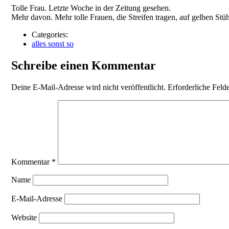
Tolle Frau. Letzte Woche in der Zeitung gesehen.
Mehr davon. Mehr tolle Frauen, die Streifen tragen, auf gelben Stüh
Categories:
alles sonst so
Schreibe einen Kommentar
Deine E-Mail-Adresse wird nicht veröffentlicht.
Erforderliche Feld
Kommentar
*
Name
E-Mail-Adresse
Website