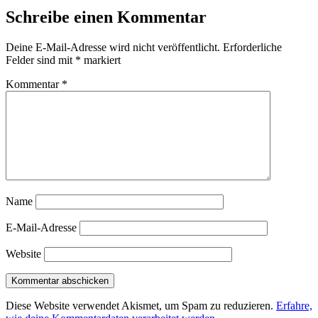
Schreibe einen Kommentar
Deine E-Mail-Adresse wird nicht veröffentlicht.
Erforderliche
Felder sind mit
*
markiert
Kommentar
*
Name
E-Mail-Adresse
Website
Diese Website verwendet Akismet, um Spam zu reduzieren.
Erfahre,