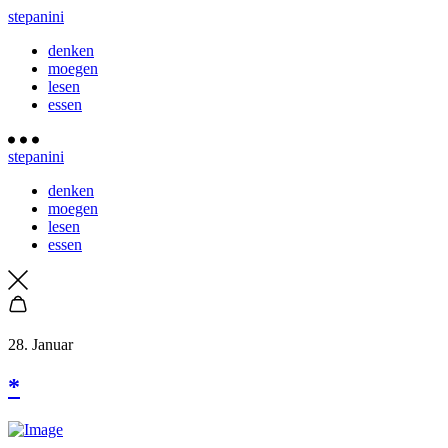
stepanini
denken
moegen
lesen
essen
stepanini
denken
moegen
lesen
essen
28. Januar
*