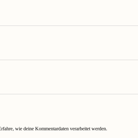
Erfahre, wie deine Kommentardaten verarbeitet werden.