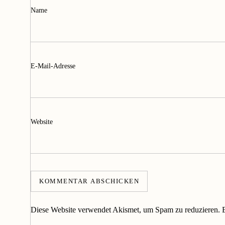
Name
E-Mail-Adresse
Website
Diese Website verwendet Akismet, um Spam zu reduzieren.