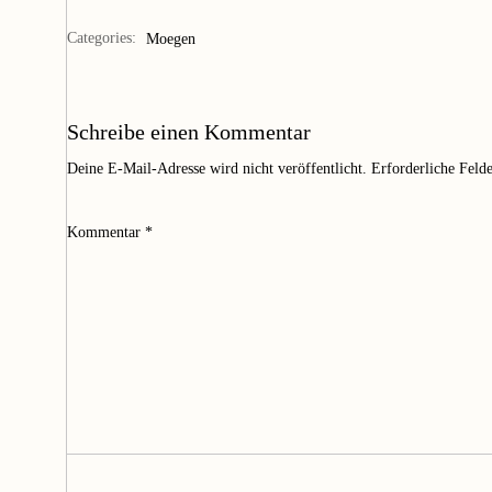
Categories:
Moegen
Schreibe einen Kommentar
Deine E-Mail-Adresse wird nicht veröffentlicht.
Erforderliche Feld
Kommentar
*