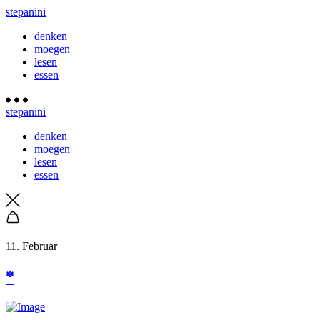
stepanini
denken
moegen
lesen
essen
stepanini
denken
moegen
lesen
essen
11. Februar
*