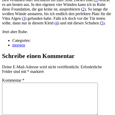
es am besten aus. In den eigenen vier Wänden kann ich in Ruhe
diese Foundation, die gar keine ist, ausprobieren (
2
). So lange die
weißen Wände anstarren, bis ich endlich den perfekten Platz für die
Vitra Algen (
3
) gefunden habe. Falls ich doch vor die Tür treten
sollte, dann nur in diesem Kleid (
4
) und mit diesen Schuhen (
5
).
Jetzt aber Ruhe.
Categories:
moegen
Schreibe einen Kommentar
Deine E-Mail-Adresse wird nicht veröffentlicht.
Erforderliche
Felder sind mit
*
markiert
Kommentar
*