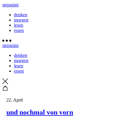
stepanini
denken
moegen
lesen
essen
stepanini
denken
moegen
lesen
essen
22. April
und nochmal von vorn