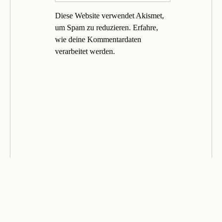
Diese Website verwendet Akismet,
um Spam zu reduzieren.
Erfahre,
wie deine Kommentardaten
verarbeitet werden.