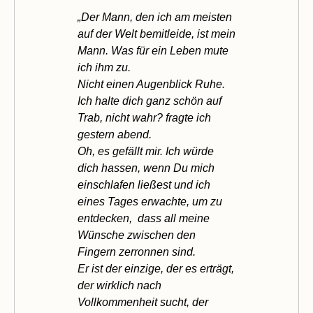
„Der Mann, den ich am meisten
auf der Welt bemitleide, ist mein
Mann. Was für ein Leben mute
ich ihm zu.
Nicht einen Augenblick Ruhe.
Ich halte dich ganz schön auf
Trab, nicht wahr? fragte ich
gestern abend.
Oh, es gefällt mir. Ich würde
dich hassen, wenn Du mich
einschlafen ließest und ich
eines Tages erwachte, um zu
entdecken, dass all meine
Wünsche zwischen den
Fingern zerronnen sind.
Er ist der einzige, der es erträgt,
der wirklich nach
Vollkommenheit sucht, der