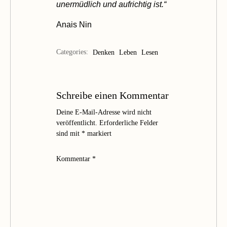
unermüdlich und aufrichtig ist.“
Anais Nin
Categories:
Denken
Leben
Lesen
Schreibe einen Kommentar
Deine E-Mail-Adresse wird nicht
veröffentlicht.
Erforderliche Felder
sind mit
*
markiert
Kommentar
*