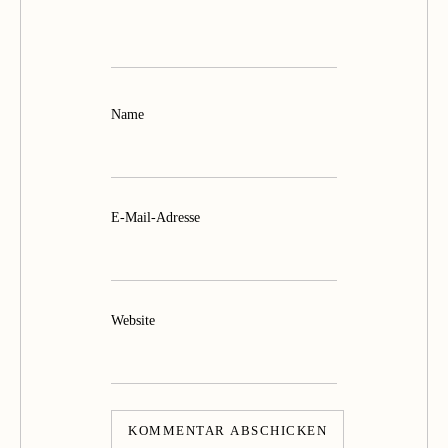
Name
E-Mail-Adresse
Website