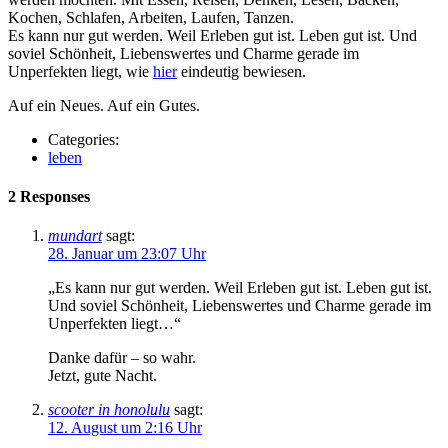
Kochen, Schlafen, Arbeiten, Laufen, Tanzen.
Es kann nur gut werden. Weil Erleben gut ist. Leben gut ist. Und
soviel Schönheit, Liebenswertes und Charme gerade im
Unperfekten liegt, wie
hier
eindeutig bewiesen.
Auf ein Neues. Auf ein Gutes.
Categories:
leben
2 Responses
mundart
sagt:
28. Januar um 23:07 Uhr
„Es kann nur gut werden. Weil Erleben gut ist. Leben gut ist.
Und soviel Schönheit, Liebenswertes und Charme gerade im
Unperfekten liegt…“
Danke dafür – so wahr.
Jetzt, gute Nacht.
scooter in honolulu
sagt:
12. August um 2:16 Uhr