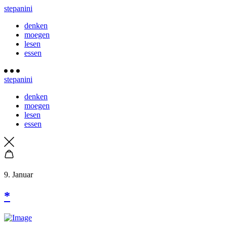
stepanini
denken
moegen
lesen
essen
stepanini
denken
moegen
lesen
essen
9. Januar
*