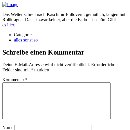
Das Wetter schreit nach Kaschmir-Pullovern, gemütlich, langen mit
Rollkragen. Das ist zwar keiner, aber die Farbe ist schön. Gibt
es
hier
.
Categories:
alles sonst so
Schreibe einen Kommentar
Deine E-Mail-Adresse wird nicht veröffentlicht.
Erforderliche
Felder sind mit
*
markiert
Kommentar
*
Name