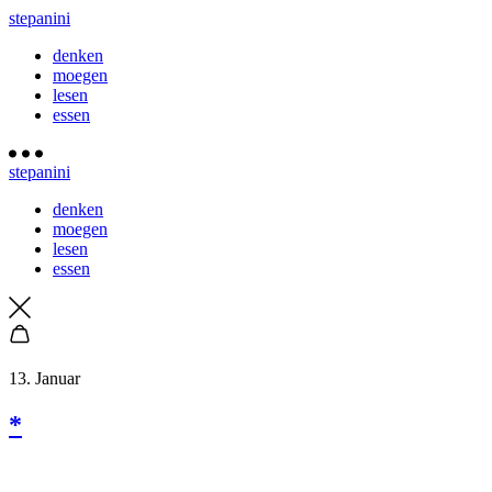
stepanini
denken
moegen
lesen
essen
stepanini
denken
moegen
lesen
essen
13. Januar
*