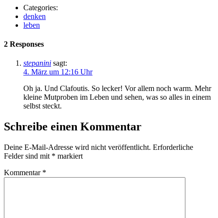
Categories:
denken
leben
2 Responses
stepanini
sagt:
4. März um 12:16 Uhr
Oh ja. Und Clafoutis. So lecker! Vor allem noch warm. Mehr
kleine Mutproben im Leben und sehen, was so alles in einem
selbst steckt.
Schreibe einen Kommentar
Deine E-Mail-Adresse wird nicht veröffentlicht.
Erforderliche
Felder sind mit
*
markiert
Kommentar
*