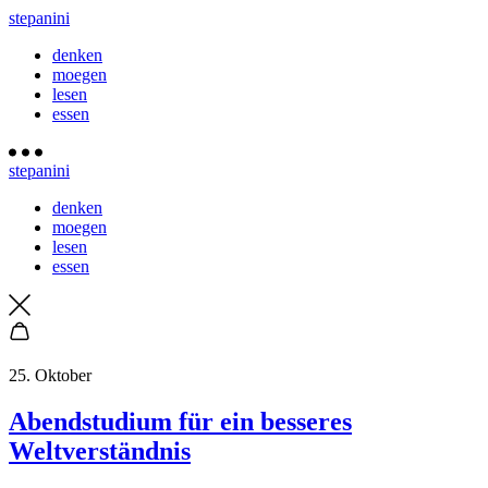
stepanini
denken
moegen
lesen
essen
stepanini
denken
moegen
lesen
essen
25. Oktober
Abendstudium für ein besseres
Weltverständnis