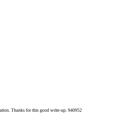
mation. Thanks for this good write-up. 940952