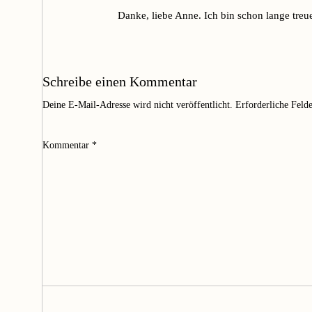
Danke, liebe Anne. Ich bin schon lange treu
Schreibe einen Kommentar
Deine E-Mail-Adresse wird nicht veröffentlicht.
Erforderliche Feld
Kommentar
*