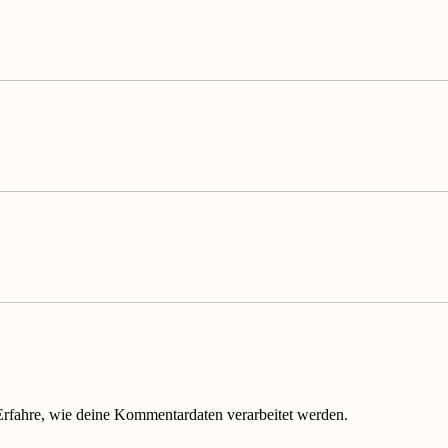
Erfahre, wie deine Kommentardaten verarbeitet werden.