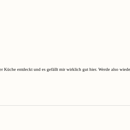
r Küche entdeckt und es gefällt mir wirklich gut hier. Werde also wie