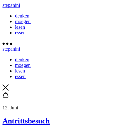
stepanini
denken
moegen
lesen
essen
stepanini
denken
moegen
lesen
essen
12. Juni
Antrittsbesuch