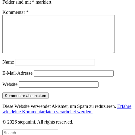
Felder sind mit
*
markiert
Kommentar
*
Name
E-Mail-Adresse
Website
Diese Website verwendet Akismet, um Spam zu reduzieren.
Erfahre,
wie deine Kommentardaten verarbeitet werden.
© 2026 stepanini. All rights reserved.