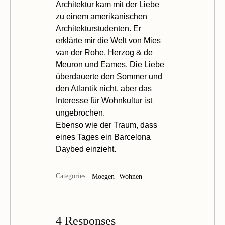
Architektur kam mit der Liebe
zu einem amerikanischen
Architekturstudenten. Er
erklärte mir die Welt von Mies
van der Rohe, Herzog & de
Meuron und Eames. Die Liebe
überdauerte den Sommer und
den Atlantik nicht, aber das
Interesse für Wohnkultur ist
ungebrochen.
Ebenso wie der Traum, dass
eines Tages ein Barcelona
Daybed einzieht.
Categories:
Moegen
Wohnen
4 Responses