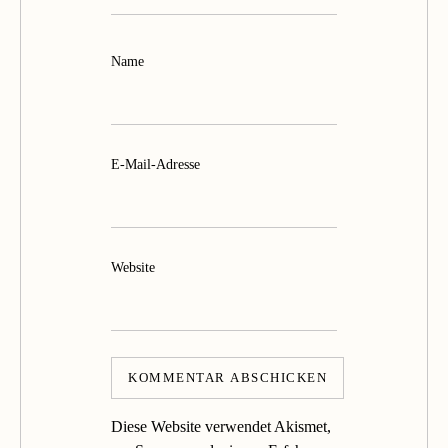
Name
E-Mail-Adresse
Website
Diese Website verwendet Akismet,