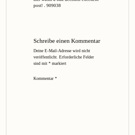
post! . 909038
Schreibe einen Kommentar
Deine E-Mail-Adresse wird nicht
veröffentlicht.
Erforderliche Felder
sind mit
*
markiert
Kommentar
*