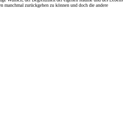
angen manchmal zurückgehen zu können und doch die andere