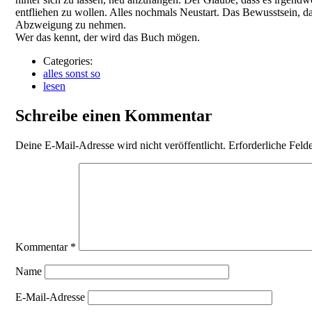
entfliehen zu wollen. Alles nochmals Neustart. Das Bewusstsein, 
Abzweigung zu nehmen.
Wer das kennt, der wird das Buch mögen.
Categories:
alles sonst so
lesen
Schreibe einen Kommentar
Deine E-Mail-Adresse wird nicht veröffentlicht.
Erforderliche Feld
Kommentar
*
Name
E-Mail-Adresse