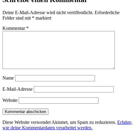
Deine E-Mail-Adresse wird nicht veröffentlicht.
Erforderliche
Felder sind mit
*
markiert
Kommentar
*
Name
E-Mail-Adresse
Website
Diese Website verwendet Akismet, um Spam zu reduzieren.
Erfahre,
wie deine Kommentardaten verarbeitet werden.