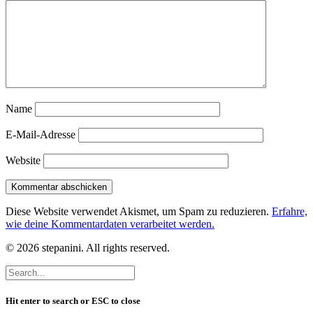
Name
E-Mail-Adresse
Website
Diese Website verwendet Akismet, um Spam zu reduzieren.
Erfahre,
wie deine Kommentardaten verarbeitet werden.
© 2026 stepanini. All rights reserved.
Hit enter to search or ESC to close