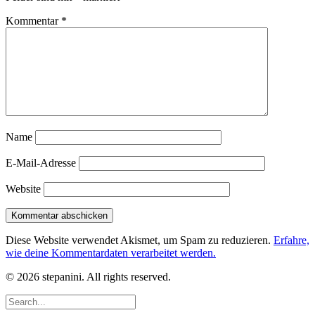
Kommentar
*
Name
E-Mail-Adresse
Website
Diese Website verwendet Akismet, um Spam zu reduzieren.
Erfahre,
wie deine Kommentardaten verarbeitet werden.
© 2026 stepanini. All rights reserved.