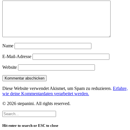
Name
E-Mail-Adresse
Website
Diese Website verwendet Akismet, um Spam zu reduzieren.
Erfahre,
wie deine Kommentardaten verarbeitet werden.
© 2026 stepanini. All rights reserved.
Hit enter to search or ESC to close