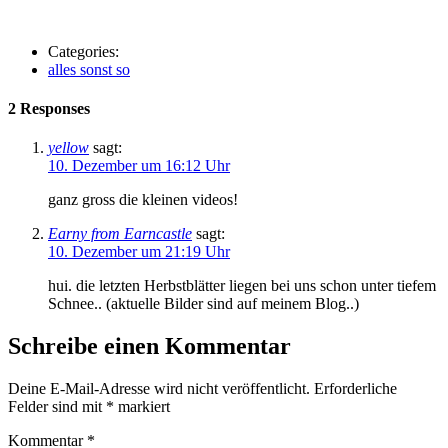
Categories:
alles sonst so
2 Responses
yellow
sagt:
10. Dezember um 16:12 Uhr
ganz gross die kleinen videos!
Earny from Earncastle
sagt:
10. Dezember um 21:19 Uhr
hui. die letzten Herbstblätter liegen bei uns schon unter tiefem
Schnee.. (aktuelle Bilder sind auf meinem Blog..)
Schreibe einen Kommentar
Deine E-Mail-Adresse wird nicht veröffentlicht.
Erforderliche
Felder sind mit
*
markiert
Kommentar
*