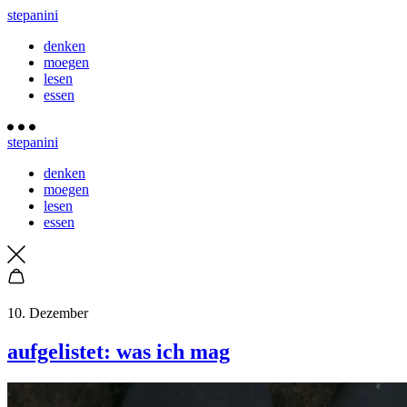
stepanini
denken
moegen
lesen
essen
stepanini
denken
moegen
lesen
essen
10. Dezember
aufgelistet: was ich mag