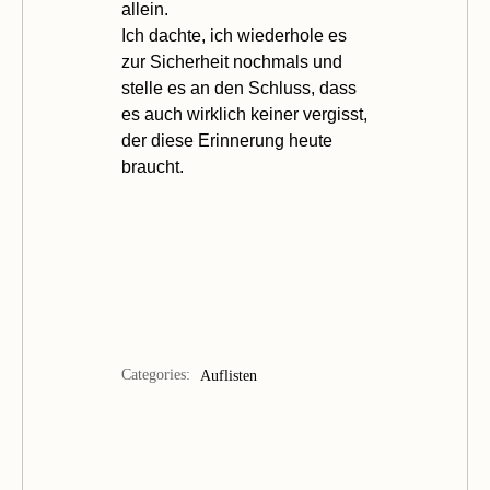
allein.
Ich dachte, ich wiederhole es
zur Sicherheit nochmals und
stelle es an den Schluss, dass
es auch wirklich keiner vergisst,
der diese Erinnerung heute
braucht.
Categories:
Auflisten