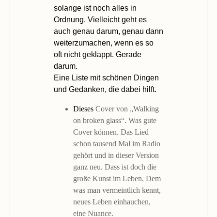
solange ist noch alles in
Ordnung. Vielleicht geht es
auch genau darum, genau dann
weiterzumachen, wenn es so
oft nicht geklappt. Gerade
darum.
Eine Liste mit schönen Dingen
und Gedanken, die dabei hilft.
Dieses
Cover von „Walking
on broken glass“. Was gute
Cover können. Das Lied
schon tausend Mal im Radio
gehört und in dieser Version
ganz neu. Dass ist doch die
große Kunst im Leben. Dem
was man vermeintlich kennt,
neues Leben einhauchen,
eine Nuance.