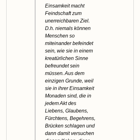
Einsamkeit macht
Feindschaft zum
unerreichbaren Ziel.
D.h. niemals können
Menschen so
miteinander befeindet
sein, wie sie in einem
kreatürlichen Sinne
befreundet sein
müssen. Aus dem
einzigen Grunde, weil
sie in ihrer Einsamkeit
Monaden sind, die in
jedem Akt des
Liebens, Glaubens,
Fürchtens, Begehrens,
Brücken schlagen und
dann damit versuchen