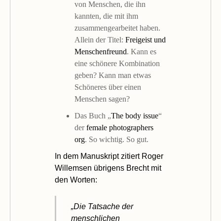
von Menschen, die ihn
kannten, die mit ihm
zusammengearbeitet haben.
Allein der Titel:
Freigeist und
Menschenfreund
. Kann es
eine schönere Kombination
geben? Kann man etwas
Schöneres über einen
Menschen sagen?
Das Buch „
The body issue
“
der
female photographers
org
. So wichtig. So gut.
In dem Manuskript zitiert Roger
Willemsen übrigens Brecht mit
den Worten:
„Die Tatsache der
menschlichen