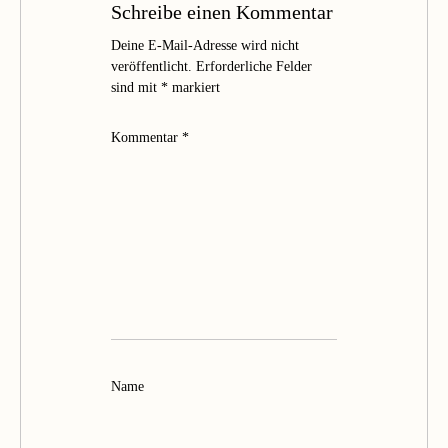
Schreibe einen Kommentar
Deine E-Mail-Adresse wird nicht
veröffentlicht.
Erforderliche Felder
sind mit
*
markiert
Kommentar
*
Name