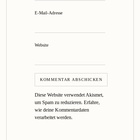
E-Mail-Adresse
Website
Diese Website verwendet Akismet,
um Spam zu reduzieren.
Erfahre,
wie deine Kommentardaten
verarbeitet werden.