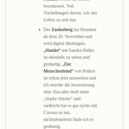
loszulassen. Von
Vorstellungen davon, wie das
Leben zu sein hat.
Der
Zauberberg
hat Premiere
ab dem 20. November und
wird digital übertragen.
„Hamlet“
mit Sandra Hüller
ist ebenfalls zu sehen und
großartig.
„Der
Menschenfeind“
von Poliere
ist schon jetzt anzusehen und
ich mochte die Inszenierung
sehr. Das alles läuft unter
„Starke Stücke“ und
vielleicht hat es gar nichts mit
Corona zu tun,
nichtsdestotrotz finde ich es
großartig.