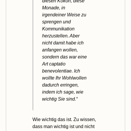
diesen Kokon, diese
Monade, in
irgendeiner Weise zu
sprengen und
Kommunikation
herzustellen. Aber
nicht damit habe ich
anfangen wollen,
sondern das war eine
Art captatio
benevolentiae. Ich
wollte Ihr Wohlwollen
dadurch erringen,
indem ich sage, wie
wichtig Sie sind.“
Wie wichtig das ist. Zu wissen,
dass man wichtig ist und nicht