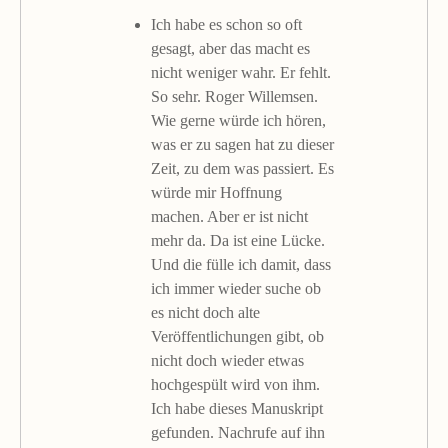
Ich habe es schon so oft
gesagt, aber das macht es
nicht weniger wahr. Er fehlt.
So sehr. Roger Willemsen.
Wie gerne würde ich hören,
was er zu sagen hat zu dieser
Zeit, zu dem was passiert. Es
würde mir Hoffnung
machen. Aber er ist nicht
mehr da. Da ist eine Lücke.
Und die fülle ich damit, dass
ich immer wieder suche ob
es nicht doch alte
Veröffentlichungen gibt, ob
nicht doch wieder etwas
hochgespült wird von ihm.
Ich habe dieses Manuskript
gefunden. Nachrufe auf ihn