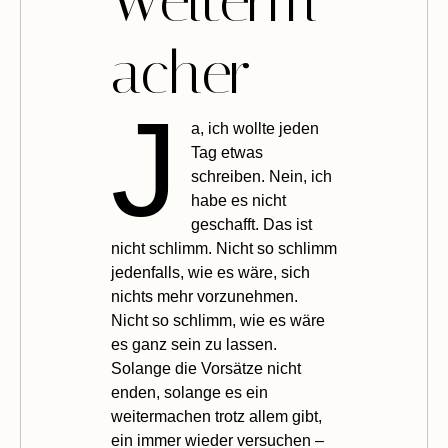
Weiterm
acher
J
a, ich wollte jeden
Tag etwas
schreiben. Nein, ich
habe es nicht
geschafft. Das ist
nicht schlimm. Nicht so schlimm
jedenfalls, wie es wäre, sich
nichts mehr vorzunehmen.
Nicht so schlimm, wie es wäre
es ganz sein zu lassen.
Solange die Vorsätze nicht
enden, solange es ein
weitermachen trotz allem gibt,
ein immer wieder versuchen –