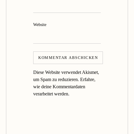
Website
Diese Website verwendet Akismet,
um Spam zu reduzieren.
Erfahre,
wie deine Kommentardaten
verarbeitet werden.