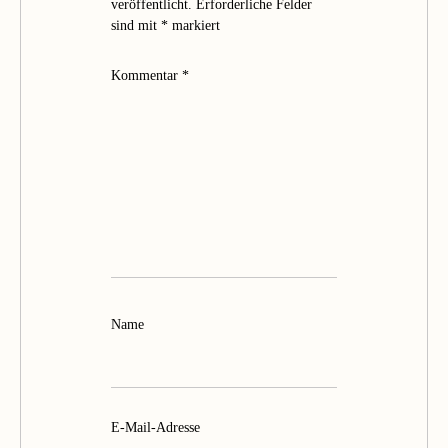
veröffentlicht.
Erforderliche Felder
sind mit
*
markiert
Kommentar
*
Name
E-Mail-Adresse