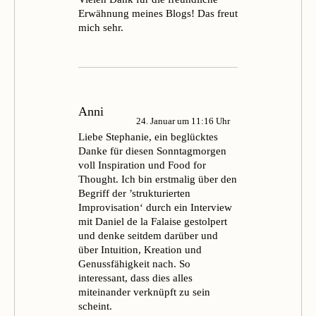
Erwähnung meines Blogs! Das freut
mich sehr.
Anni
24. Januar um 11:16 Uhr
Liebe Stephanie, ein beglücktes
Danke für diesen Sonntagmorgen
voll Inspiration und Food for
Thought. Ich bin erstmalig über den
Begriff der ’strukturierten
Improvisation‘ durch ein Interview
mit Daniel de la Falaise gestolpert
und denke seitdem darüber und
über Intuition, Kreation und
Genussfähigkeit nach. So
interessant, dass dies alles
miteinander verknüpft zu sein
scheint.