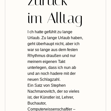
zurück
im Alltag
I
ch hatte gefühlt zu lange
Urlaub. Zu lange Urlaub haben,
geht überhaupt nicht, aber ich
war so lange aus dem festen
Rhythmus draußen und nur
meinem eigenen Takt
unterlegen, dass ich nun ab
und an noch hadere mit der
neuen Schlagzahl.
Ein Satz von Stephen
Nachmanovitch, der so vieles
ist, der Künstler ist, Lehrer,
Buchautor,
Computerwissenschaftler –