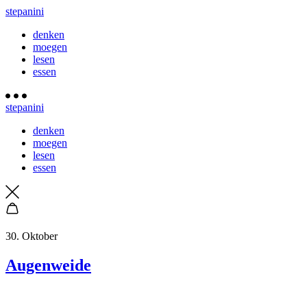
stepanini
denken
moegen
lesen
essen
stepanini
denken
moegen
lesen
essen
30. Oktober
Augenweide