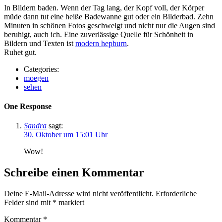
In Bildern baden. Wenn der Tag lang, der Kopf voll, der Körper
müde dann tut eine heiße Badewanne gut oder ein Bilderbad. Zehn
Minuten in schönen Fotos geschwelgt und nicht nur die Augen sind
beruhigt, auch ich. Eine zuverlässige Quelle für Schönheit in
Bildern und Texten ist
modern hepburn
.
Ruhet gut.
Categories:
moegen
sehen
One Response
Sandra
sagt:
30. Oktober um 15:01 Uhr
Wow!
Schreibe einen Kommentar
Deine E-Mail-Adresse wird nicht veröffentlicht.
Erforderliche
Felder sind mit
*
markiert
Kommentar
*