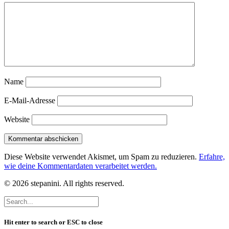
Name
E-Mail-Adresse
Website
Diese Website verwendet Akismet, um Spam zu reduzieren.
Erfahre,
wie deine Kommentardaten verarbeitet werden.
© 2026 stepanini. All rights reserved.
Hit enter to search or ESC to close