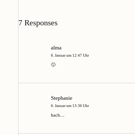
7 Responses
alma
6. Januar um 12:47 Uhr
🙂
Stephanie
6. Januar um 13:36 Uhr
hach…