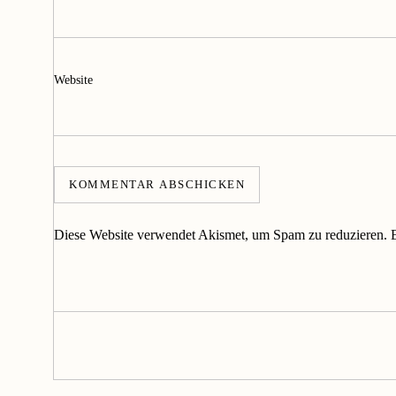
Website
Diese Website verwendet Akismet, um Spam zu reduzieren.