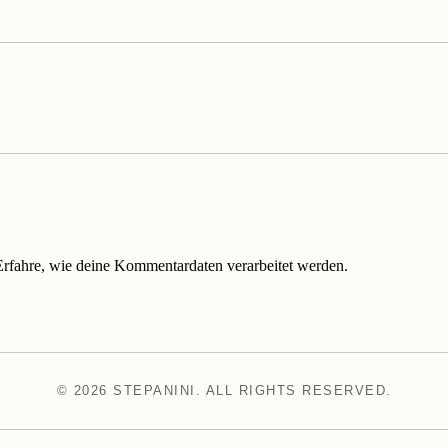
Erfahre, wie deine Kommentardaten verarbeitet werden.
© 2026 STEPANINI. ALL RIGHTS RESERVED.