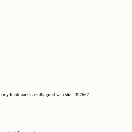
o my bookmarks , really good web site . 397667