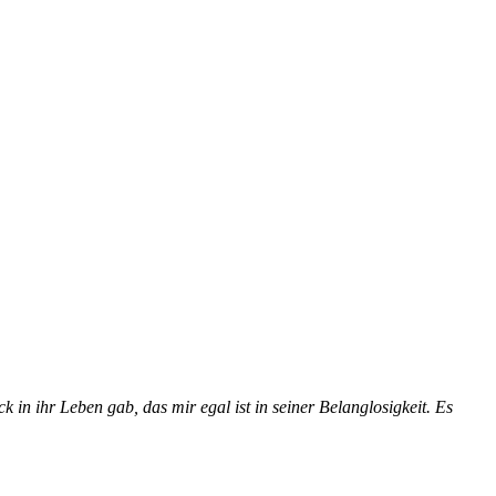
k in ihr Leben gab, das mir egal ist in seiner Belanglosigkeit. Es