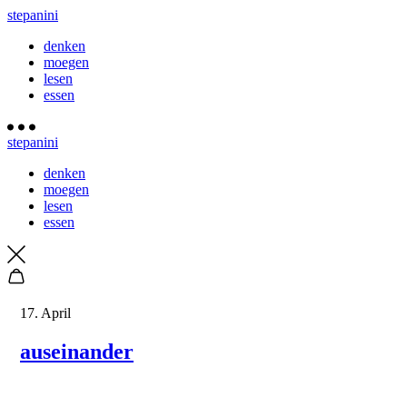
stepanini
denken
moegen
lesen
essen
stepanini
denken
moegen
lesen
essen
17. April
auseinander