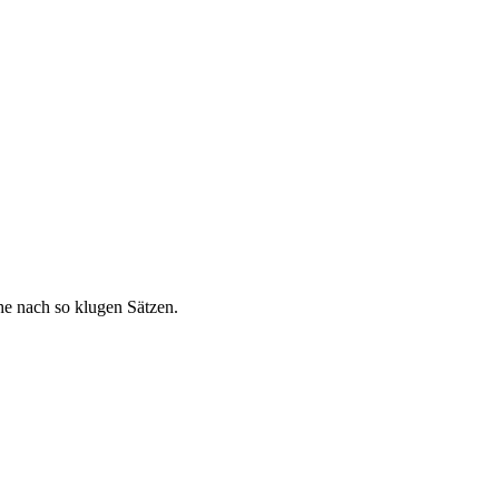
he nach so klugen Sätzen.