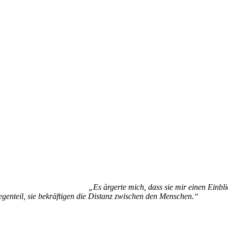
„Es ärgerte mich, dass sie mir einen Einblic
genteil, sie bekräftigen die Distanz zwischen den Menschen.“