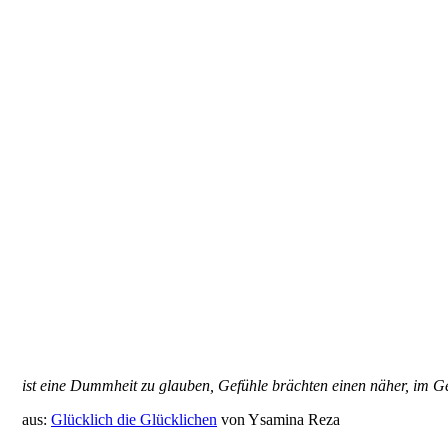
ist eine Dummheit zu glauben, Gefühle brächten einen näher, im Ge
aus:
Glücklich die Glücklichen
von Ysamina Reza