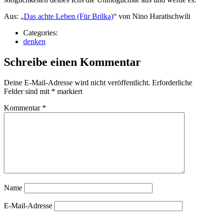
Aus: „
Das achte Leben (Für Brilka)
“ von Nino Haratischwili
Categories:
denken
Schreibe einen Kommentar
Deine E-Mail-Adresse wird nicht veröffentlicht.
Erforderliche
Felder sind mit
*
markiert
Kommentar
*
Name
E-Mail-Adresse