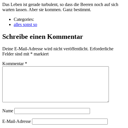
Das Leben ist gerade turbulent, so dass die Beeren noch auf sich
warten lassen. Aber sie kommen. Ganz bestimmt.
Categories:
alles sonst so
Schreibe einen Kommentar
Deine E-Mail-Adresse wird nicht veröffentlicht.
Erforderliche
Felder sind mit
*
markiert
Kommentar
*
Name
E-Mail-Adresse