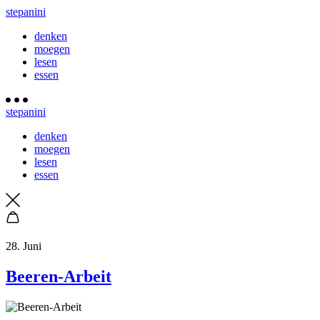
stepanini
denken
moegen
lesen
essen
stepanini
denken
moegen
lesen
essen
28. Juni
Beeren-Arbeit