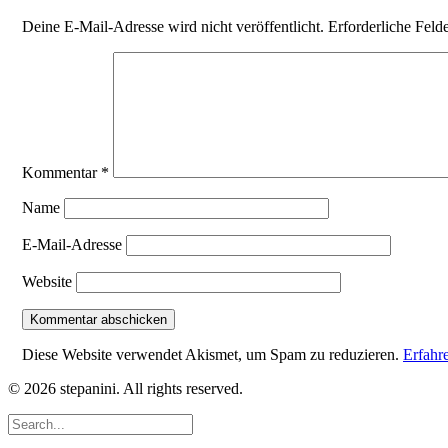
Deine E-Mail-Adresse wird nicht veröffentlicht.
Erforderliche Feld
Kommentar
*
Name
E-Mail-Adresse
Website
Diese Website verwendet Akismet, um Spam zu reduzieren.
Erfahr
© 2026 stepanini. All rights reserved.