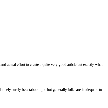
nd actual effort to create a quite very good article but exactly what
icely surely be a taboo topic but generally folks are inadequate to