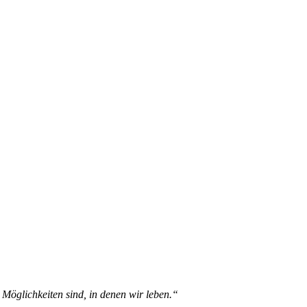
 Möglichkeiten sind, in denen wir leben.“