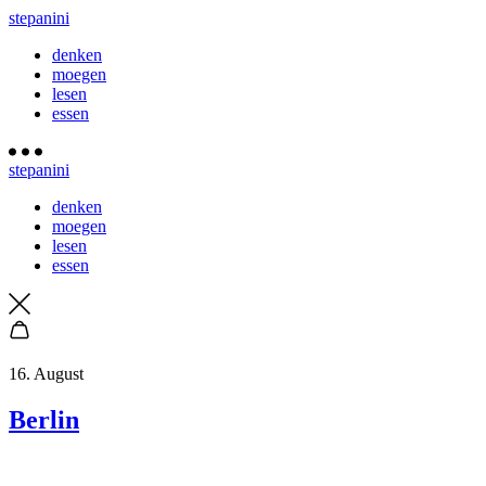
stepanini
denken
moegen
lesen
essen
stepanini
denken
moegen
lesen
essen
16. August
Berlin