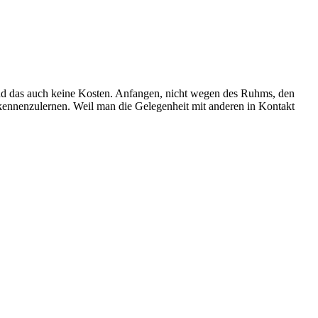
nd das auch keine Kosten. Anfangen, nicht wegen des Ruhms, den
er kennenzulernen. Weil man die Gelegenheit mit anderen in Kontakt