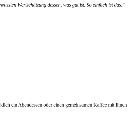
bewussten Wertschätzung dessen, was gut ist. So einfach ist das.“
irklich ein Abendessen oder einen gemeinsamen Kaffee mit Ihnen