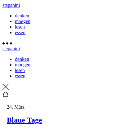
stepanini
denken
moegen
lesen
essen
stepanini
denken
moegen
lesen
essen
24. März
Blaue Tage