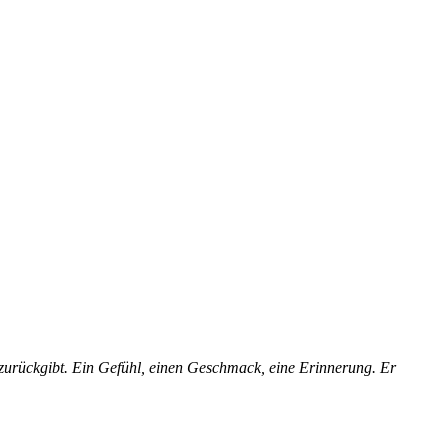
 zurückgibt. Ein Gefühl, einen Geschmack, eine Erinnerung. Er