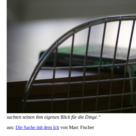
suchten seinen ihm eigenen Blick für die Dinge.“
aus:
Die Sache mit dem Ich
von Marc Fischer