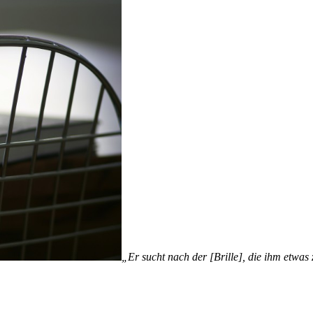
„Er sucht nach der [Brille], die ihm etwas