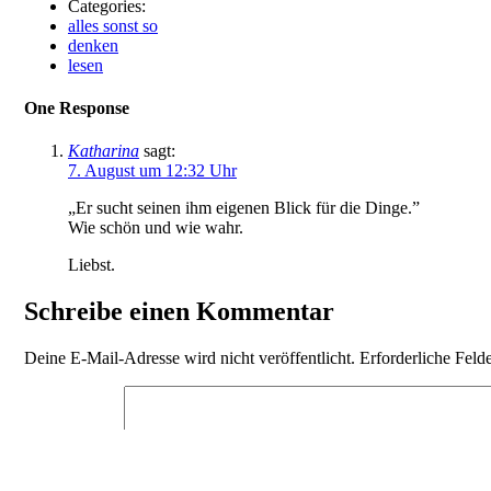
Categories:
alles sonst so
denken
lesen
One Response
Katharina
sagt:
7. August um 12:32 Uhr
„Er sucht seinen ihm eigenen Blick für die Dinge.”
Wie schön und wie wahr.
Liebst.
Schreibe einen Kommentar
Deine E-Mail-Adresse wird nicht veröffentlicht.
Erforderliche Feld