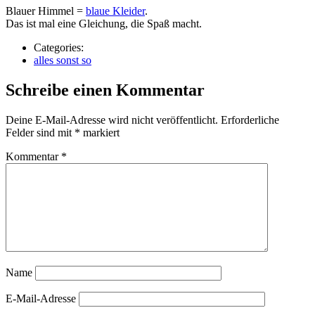
Blauer Himmel =
blaue Kleider
.
Das ist mal eine Gleichung, die Spaß macht.
Categories:
alles sonst so
Schreibe einen Kommentar
Deine E-Mail-Adresse wird nicht veröffentlicht.
Erforderliche
Felder sind mit
*
markiert
Kommentar
*
Name
E-Mail-Adresse