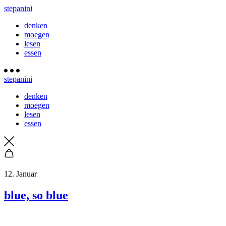
stepanini
denken
moegen
lesen
essen
stepanini
denken
moegen
lesen
essen
12. Januar
blue, so blue