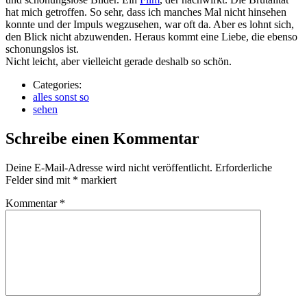
hat mich getroffen. So sehr, dass ich manches Mal nicht hinsehen
konnte und der Impuls wegzusehen, war oft da. Aber es lohnt sich,
den Blick nicht abzuwenden. Heraus kommt eine Liebe, die ebenso
schonungslos ist.
Nicht leicht, aber vielleicht gerade deshalb so schön.
Categories:
alles sonst so
sehen
Schreibe einen Kommentar
Deine E-Mail-Adresse wird nicht veröffentlicht.
Erforderliche
Felder sind mit
*
markiert
Kommentar
*