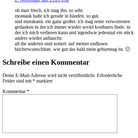
oh max frisch, ich mag ihn. so sehr.
montauk halte ich gerade in händen. so gut.
und murakami. ein ganz großer. ich mag seine verworrenen
gedanken in der ich immer wieder soviel kostbares finde. in
der ich mich verlieren kann und irgendwie jedesmal ein stück
anders wieder auftauche.
all die anderen sind notiert. auf meiner endlosen
bücherwunschliste. wie gut das bald mein geburtstag ist. 🙂
Schreibe einen Kommentar
Deine E-Mail-Adresse wird nicht veröffentlicht.
Erforderliche
Felder sind mit
*
markiert
Kommentar
*