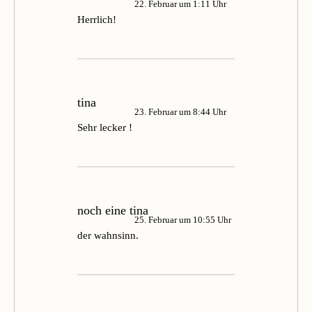
22. Februar um 1:11 Uhr
Herrlich!
tina
23. Februar um 8:44 Uhr
Sehr lecker !
noch eine tina
25. Februar um 10:55 Uhr
der wahnsinn.