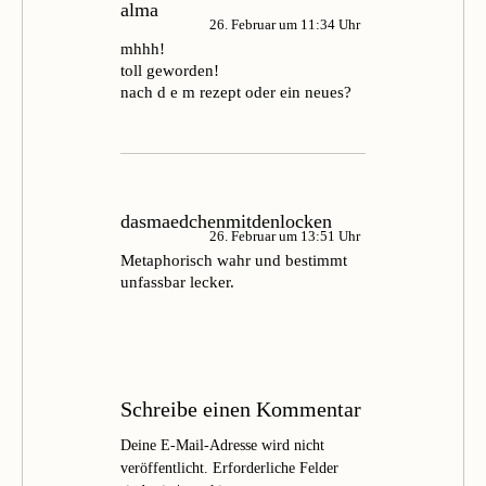
alma
26. Februar um 11:34 Uhr
mhhh!
toll geworden!
nach d e m rezept oder ein neues?
dasmaedchenmitdenlocken
26. Februar um 13:51 Uhr
Metaphorisch wahr und bestimmt
unfassbar lecker.
Schreibe einen Kommentar
Deine E-Mail-Adresse wird nicht
veröffentlicht.
Erforderliche Felder