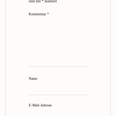
sind mit
*
markiert
Kommentar
*
Name
E-Mail-Adresse