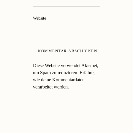
Website
Diese Website verwendet Akismet,
um Spam zu reduzieren.
Erfahre,
wie deine Kommentardaten
verarbeitet werden.