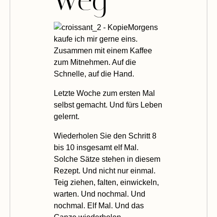
Weg
Morgens
kaufe ich mir gerne eins.
Zusammen mit einem Kaffee
zum Mitnehmen. Auf die
Schnelle, auf die Hand.
Letzte Woche zum ersten Mal
selbst gemacht. Und fürs Leben
gelernt.
Wiederholen Sie den Schritt 8
bis 10 insgesamt elf Mal.
Solche Sätze stehen in diesem
Rezept. Und nicht nur einmal.
Teig ziehen, falten, einwickeln,
warten. Und nochmal. Und
nochmal. Elf Mal. Und das