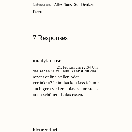
Categories:
Alles Sonst So
Denken
Essen
7 Responses
miadylanrose
21. Februar um 22:34 Uhr
die sehen ja toll aus. kannst du das
rezept online stellen oder
verlinken? beim backen lass ich mir
auch gern viel zeit. das ist meistens
noch schöner als das essen.
kleurendurf