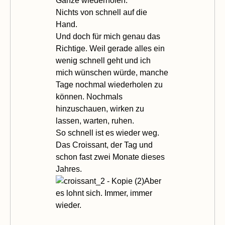
Ganze wiederholen.
Nichts von schnell auf die
Hand.
Und doch für mich genau das
Richtige. Weil gerade alles ein
wenig schnell geht und ich
mich wünschen würde, manche
Tage nochmal wiederholen zu
können. Nochmals
hinzuschauen, wirken zu
lassen, warten, ruhen.
So schnell ist es wieder weg.
Das Croissant, der Tag und
schon fast zwei Monate dieses
Jahres.
Aber
es lohnt sich. Immer, immer
wieder.