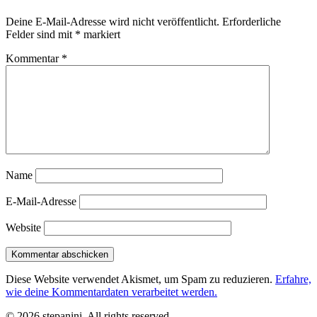
Deine E-Mail-Adresse wird nicht veröffentlicht.
Erforderliche
Felder sind mit
*
markiert
Kommentar
*
Name
E-Mail-Adresse
Website
Diese Website verwendet Akismet, um Spam zu reduzieren.
Erfahre,
wie deine Kommentardaten verarbeitet werden.
© 2026 stepanini. All rights reserved.