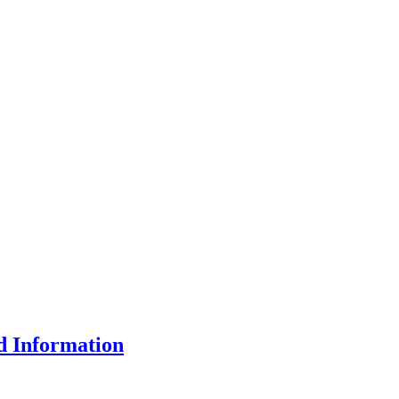
d Information