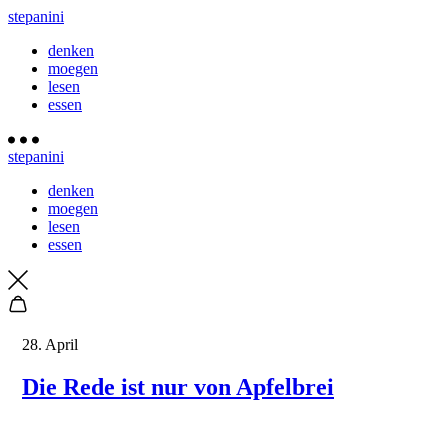
stepanini
denken
moegen
lesen
essen
stepanini
denken
moegen
lesen
essen
28. April
Die Rede ist nur von Apfelbrei