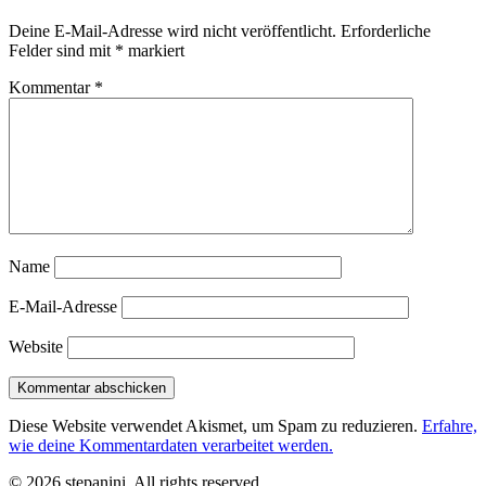
Deine E-Mail-Adresse wird nicht veröffentlicht.
Erforderliche
Felder sind mit
*
markiert
Kommentar
*
Name
E-Mail-Adresse
Website
Diese Website verwendet Akismet, um Spam zu reduzieren.
Erfahre,
wie deine Kommentardaten verarbeitet werden.
© 2026 stepanini. All rights reserved.