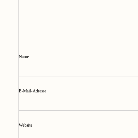
Name
E-Mail-Adresse
Website