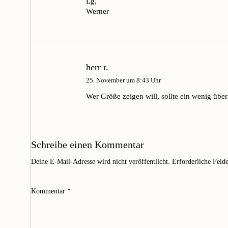
Lg,
Werner
herr r.
25. November um 8:43 Uhr
Wer Größe zeigen will, sollte ein wenig übe
Schreibe einen Kommentar
Deine E-Mail-Adresse wird nicht veröffentlicht.
Erforderliche Feld
Kommentar
*