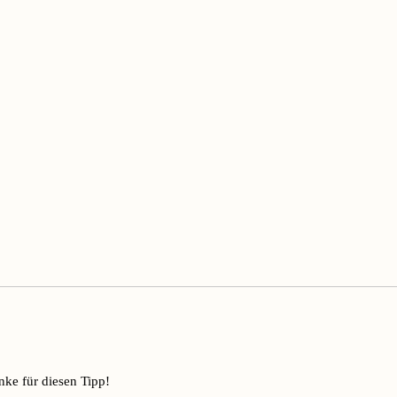
ke für diesen Tipp!