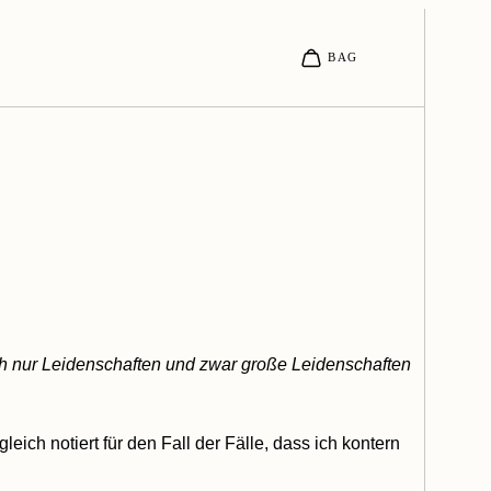
ch nur Leidenschaften und zwar große Leidenschaften
leich notiert für den Fall der Fälle, dass ich kontern