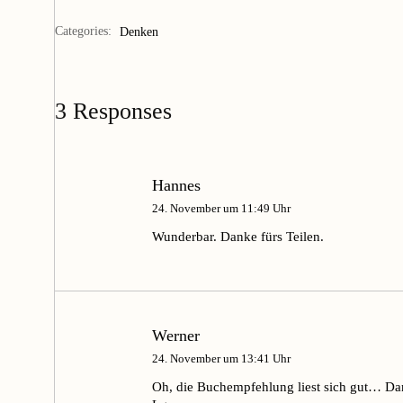
Categories:
Denken
3 Responses
Hannes
24. November um 11:49 Uhr
Wunderbar. Danke fürs Teilen.
Werner
24. November um 13:41 Uhr
Oh, die Buchempfehlung liest sich gut… Dan