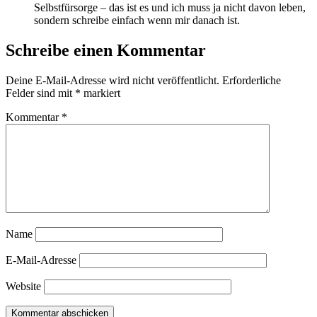
Selbstfürsorge – das ist es und ich muss ja nicht davon leben,
sondern schreibe einfach wenn mir danach ist.
Schreibe einen Kommentar
Deine E-Mail-Adresse wird nicht veröffentlicht.
Erforderliche
Felder sind mit
*
markiert
Kommentar
*
Name
E-Mail-Adresse
Website