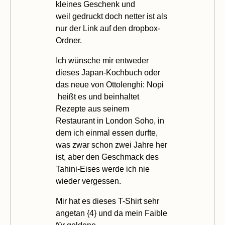
kleines Geschenk und
weil gedruckt doch netter ist als
nur der Link auf den dropbox-
Ordner.
Ich wünsche mir entweder
dieses
Japan-Kochbuch
oder
das neue von Ottolenghi:
Nopi
heißt es und beinhaltet
Rezepte aus seinem
Restaurant in London Soho, in
dem ich einmal essen durfte,
was zwar schon zwei Jahre her
ist, aber den Geschmack des
Tahini-Eises werde ich nie
wieder vergessen.
Mir hat es dieses T-Shirt sehr
angetan {
4
} und da mein Faible