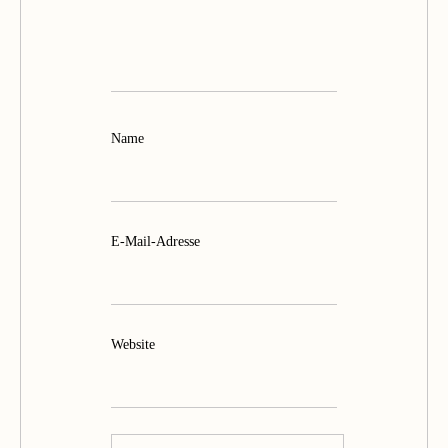
Name
E-Mail-Adresse
Website