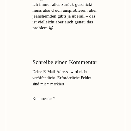
ich immer alles zurück geschickt.
muss also d och ansprobieren. aber
jeanshemden gibts ja überall – das
ist vielleicht aber auch genau das
problem 😉
Schreibe einen Kommentar
Deine E-Mail-Adresse wird nicht
veröffentlicht.
Erforderliche Felder
sind mit
*
markiert
Kommentar
*