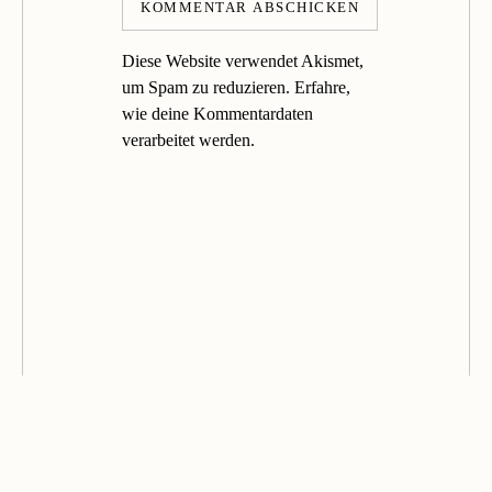
Diese Website verwendet Akismet,
um Spam zu reduzieren.
Erfahre,
wie deine Kommentardaten
verarbeitet werden.