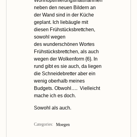
Wohnoptimierungsmaßnahmen
neben den neuen Bildern an
der Wand sind in der Küche
geplant. Ich liebäugle mit
diesen Frühstücksbrettchen,
sowohl wegen
des wunderschönen Wortes
Frühstücksbrettchen, als auch
wegen der Wolkenform {
6
}. In
rund
gibt es sie auch, da liegen
die Schneidebretter aber ein
wenig oberhalb meines
Budgets. Obwohl…. Vielleicht
mache ich es doch.
Sowohl als auch.
Categories:
Moegen