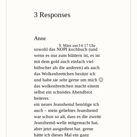
3 Responses
Anne
9. März um 14:17 Uhr
sowohl das NOPI kochbuch (und
wenn es nur zum blättern ist, es ist
mit dem gold auch einfach viel
hübscher als die anderen) als auch
das Wolkenbrettchen besitze ich
und habe sie sehr gerne um mich 🙂
das wolkenbrettchen macht einem
selbst ein schnödes Abendbrot
heiterer.
ein neues Jeanshemd benötige ich
auch – mein geliebtes Jeanshemd
war schon so alt, dass es die zweite
Jeanshemd-welle mitgemacht hat,
aber jetzt ausgedient hat. gerne
hätte ich dieses Mal ein ganz