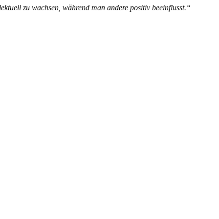
elektuell zu wachsen, während man andere positiv beeinflusst.“