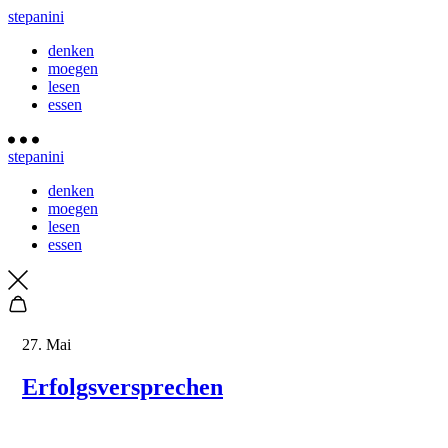
stepanini
denken
moegen
lesen
essen
stepanini
denken
moegen
lesen
essen
27. Mai
Erfolgsversprechen