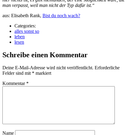
man verpasst, weil man nicht der Typ dafür ist.“
aus: Elisabeth Rank,
Bist du noch wach?
Categories:
alles sonst so
leben
lesen
Schreibe einen Kommentar
Deine E-Mail-Adresse wird nicht veröffentlicht.
Erforderliche
Felder sind mit
*
markiert
Kommentar
*
Name